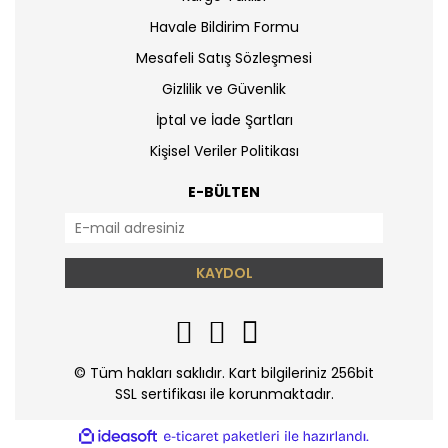
Havale Bildirim Formu
Mesafeli Satış Sözleşmesi
Gizlilik ve Güvenlik
İptal ve İade Şartları
Kişisel Veriler Politikası
E-BÜLTEN
KAYDOL
© Tüm hakları saklıdır. Kart bilgileriniz 256bit
SSL sertifikası ile korunmaktadır.
ile
ideasoft
e-