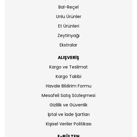
Bal-Reçel
Unlu Ürünler
Et Ürünleri
Zeytinyağı
Ekstralar
ALIŞVERİŞ
Kargo ve Teslimat
Kargo Takibi
Havale Bildirim Formu
Mesafeli Satış Sözleşmesi
Gizlilik ve Güvenlik
İptal ve İade Şartları
Kişisel Veriler Politikası
E-BÜLTEN