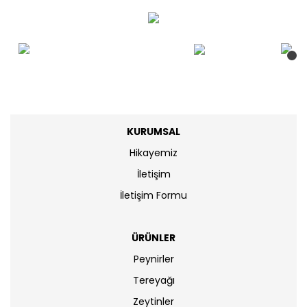
KURUMSAL
Hikayemiz
İletişim
İletişim Formu
ÜRÜNLER
Peynirler
Tereyağı
Zeytinler