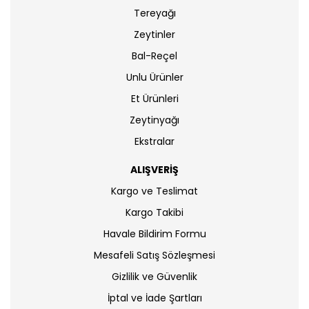
Tereyağı
Zeytinler
Bal-Reçel
Unlu Ürünler
Et Ürünleri
Zeytinyağı
Ekstralar
ALIŞVERİŞ
Kargo ve Teslimat
Kargo Takibi
Havale Bildirim Formu
Mesafeli Satış Sözleşmesi
Gizlilik ve Güvenlik
İptal ve İade Şartları