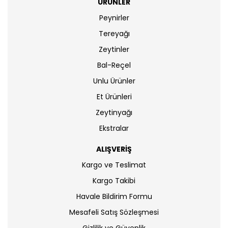
ÜRÜNLER
Peynirler
Tereyağı
Zeytinler
Bal-Reçel
Unlu Ürünler
Et Ürünleri
Zeytinyağı
Ekstralar
ALIŞVERİŞ
Kargo ve Teslimat
Kargo Takibi
Havale Bildirim Formu
Mesafeli Satış Sözleşmesi