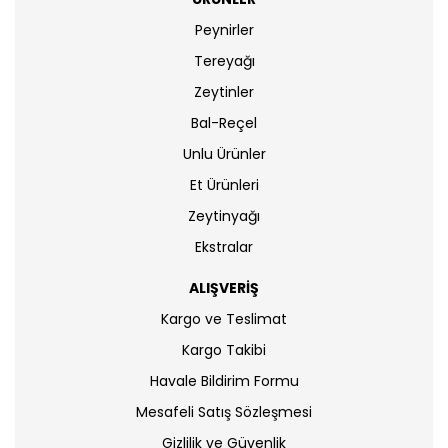
Peynirler
Tereyağı
Zeytinler
Bal-Reçel
Unlu Ürünler
Et Ürünleri
Zeytinyağı
Ekstralar
ALIŞVERİŞ
Kargo ve Teslimat
Kargo Takibi
Havale Bildirim Formu
Mesafeli Satış Sözleşmesi
Gizlilik ve Güvenlik