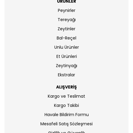
ÜRÜNLER
Peynirler
Tereyağı
Zeytinler
Bal-Reçel
Unlu Ürünler
Et Ürünleri
Zeytinyağı
Ekstralar
ALIŞVERİŞ
Kargo ve Teslimat
Kargo Takibi
Havale Bildirim Formu
Mesafeli Satış Sözleşmesi