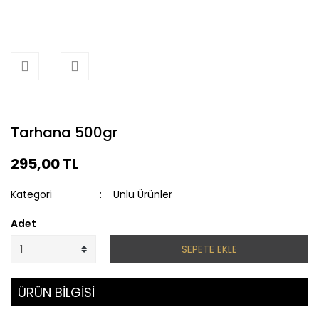
Tarhana 500gr
295,00 TL
Kategori
Unlu Ürünler
Adet
SEPETE EKLE
ÜRÜN BİLGİSİ