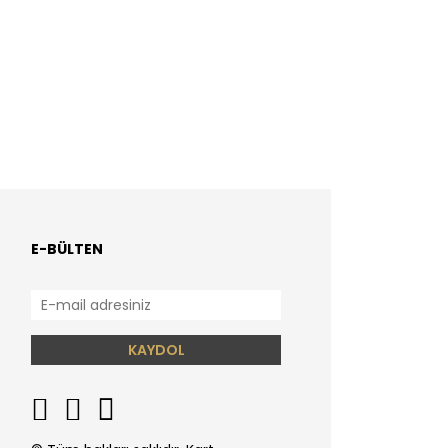
E-BÜLTEN
KAYDOL