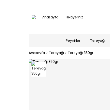
Anasayfa
Hikayemiz
Peynirler
Tereyağı
Anasayfa
Tereyağı
Tereyağı 350gr