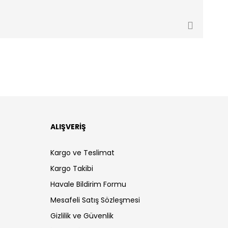
ALIŞVERİŞ
Kargo ve Teslimat
Kargo Takibi
Havale Bildirim Formu
Mesafeli Satış Sözleşmesi
Gizlilik ve Güvenlik