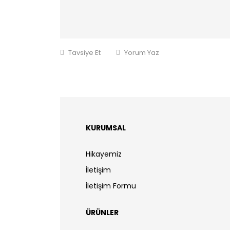
Tavsiye Et
Yorum Yaz
KURUMSAL
Hikayemiz
İletişim
İletişim Formu
ÜRÜNLER