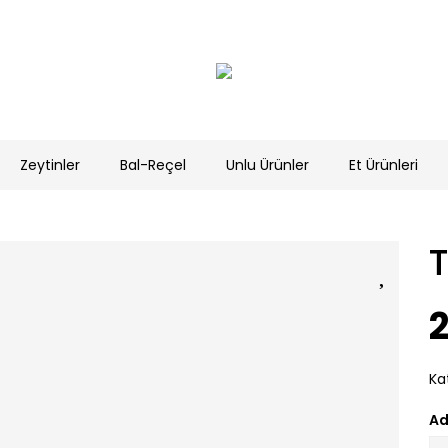
Zeytinler
Bal-Reçel
Unlu Ürünler
Et Ürünleri
Ka
Ad