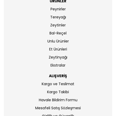
ÜRÜNLER
Peynirler
Tereyağı
Zeytinler
Bal-Reçel
Unlu Ürünler
Et Ürünleri
Zeytinyağı
Ekstralar
ALIŞVERİŞ
Kargo ve Teslimat
Kargo Takibi
Havale Bildirim Formu
Mesafeli Satış Sözleşmesi