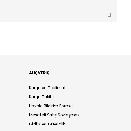
ALIŞVERİŞ
Kargo ve Teslimat
Kargo Takibi
Havale Bildirim Formu
Mesafeli Satış Sözleşmesi
Gizlilik ve Güvenlik