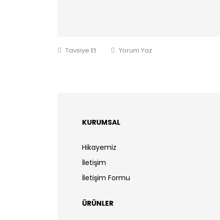
Tavsiye Et
Yorum Yaz
KURUMSAL
Hikayemiz
İletişim
İletişim Formu
ÜRÜNLER