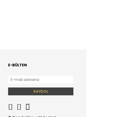
E-BÜLTEN
KAYDOL